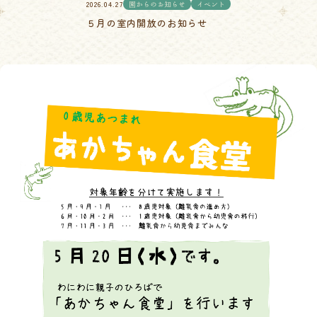
2026.04.27
園からのお知らせ
イベント
５月の室内開放のお知らせ