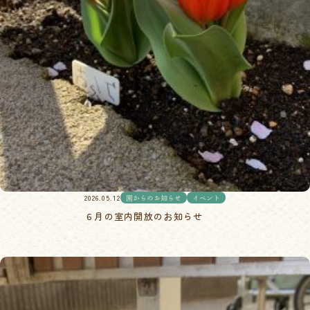
2026.05.12
園からのお知らせ
イベント
６月の室内開放のお知らせ