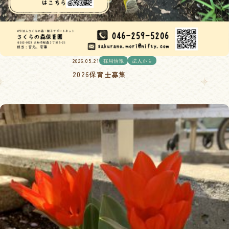
2026.05.21
採用情報
法人から
2026保育士募集