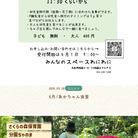
2026.05.28
法人から
6月/あかちゃん食堂