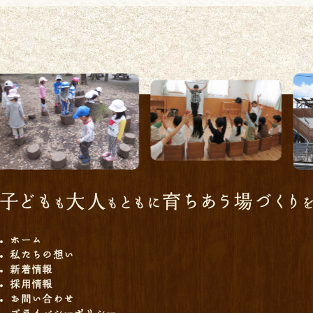
ホーム
私たちの想い
新着情報
採用情報
お問い合わせ