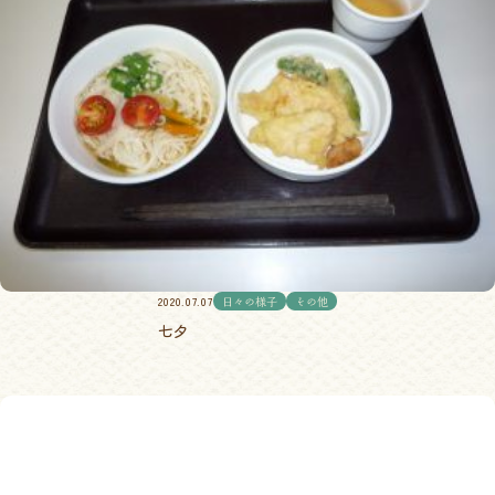
2020.07.07
日々の様子
その他
七夕