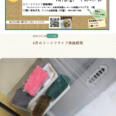
2022.03.26
その他
4月のフードドライブ実施期間