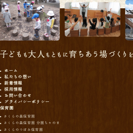
ホーム
私たちの想い
新着情報
採用情報
お問い合わせ
プライバシーポリシー
保育園
さくらの森保育園
さくらの森保育園 分園ちゃのま
さくらのつぼみ保育園