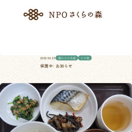
2020.06.05
園からの手紙
その他
保護中: お知らせ