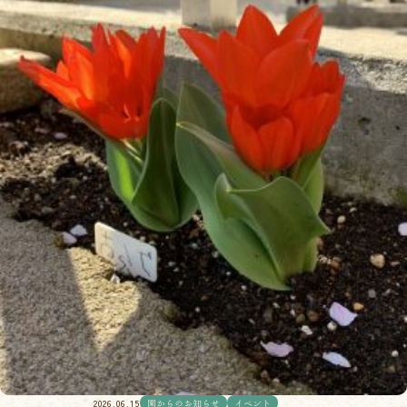
2026.06.15
園からのお知らせ
イベント