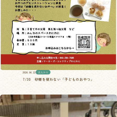
2026.06.22
法人から
7/30 砂糖を使わない「子どものおやつ」