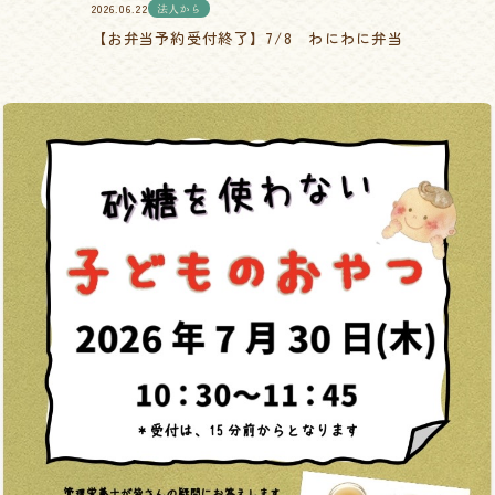
2026.06.22
法人から
【お弁当予約受付終了】7/8 わにわに弁当