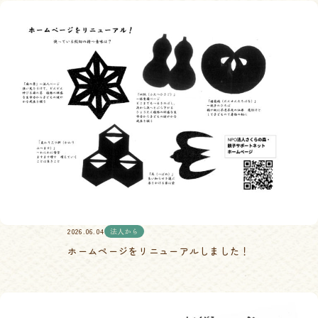
2026.06.04
法人から
ホームページをリニューアルしました！