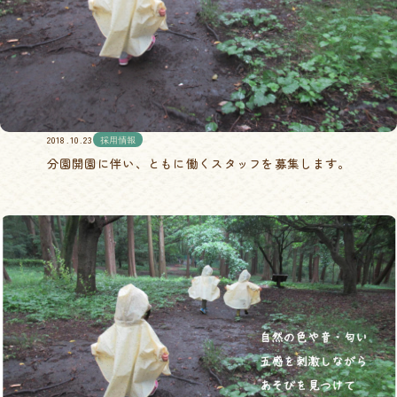
2018.10.23
採用情報
分園開園に伴い、ともに働くスタッフを募集します。