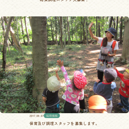
2017.09.07
採用情報
保育及び調理スタッフを募集します。