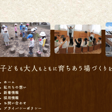
ホーム
私たちの想い
新着情報
採用情報
お問い合わせ
プライバシーポリシー