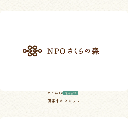
2017.04.20
採用情報
募集中のスタッフ