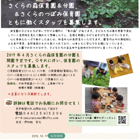
2018.10.17
採用情報