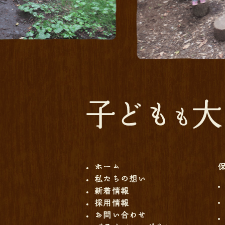
ホーム
私たちの想い
新着情報
採用情報
お問い合わせ