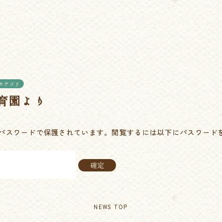
カテゴリ
保育園より
パスワードで保護されています。閲覧するには以下にパスワード
NEWS TOP