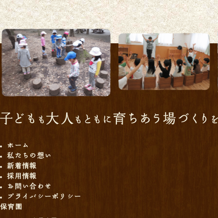
ホーム
私たちの想い
新着情報
採用情報
お問い合わせ
プライバシーポリシー
保育園