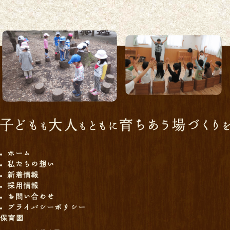
ホーム
私たちの想い
新着情報
採用情報
お問い合わせ
プライバシーポリシー
保育園