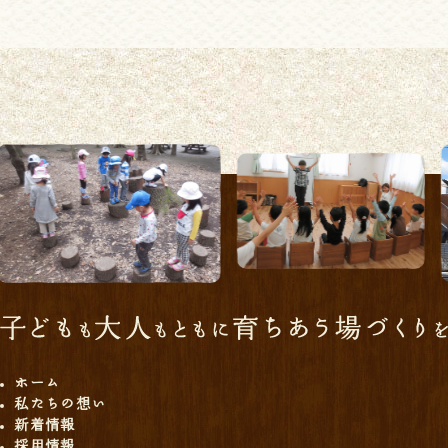
ホーム
私たちの想い
新着情報
採用情報