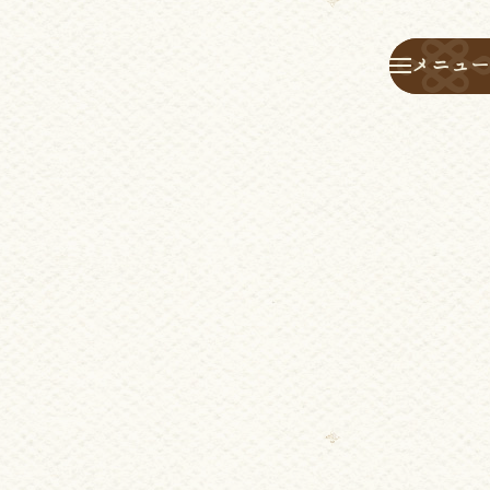
メニュー
メニュー