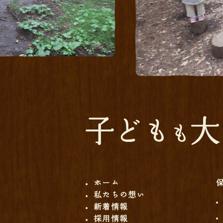
ホーム
私たちの想い
新着情報
採用情報