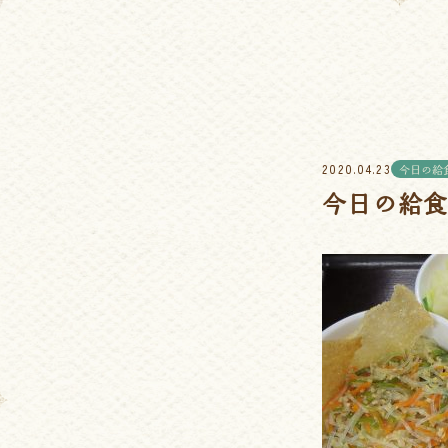
2020.04.23
今日の給
今日の給