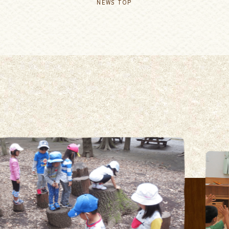
NEWS TOP