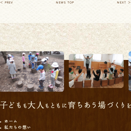
＜ PREV
NEWS TOP
NEXT ＞
ホーム
私たちの想い