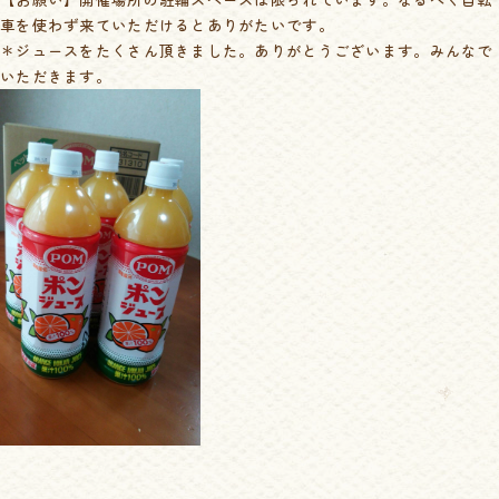
車を使わず来ていただけるとありがたいです。
＊ジュースをたくさん頂きました。ありがとうございます。みんなで
いただきます。