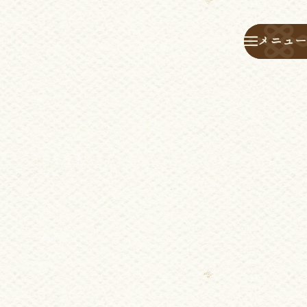
メニュー
メニュー