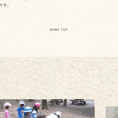
です。
NEWS TOP