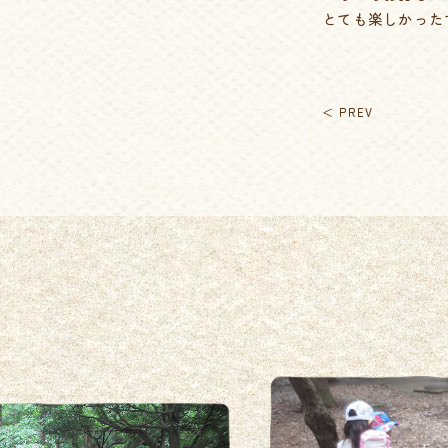
とても楽しかった
＜ PREV