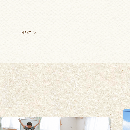
NEXT ＞