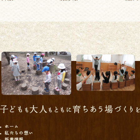
ホーム
私たちの想い
新着情報