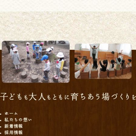
ホーム
私たちの想い
新着情報
採用情報