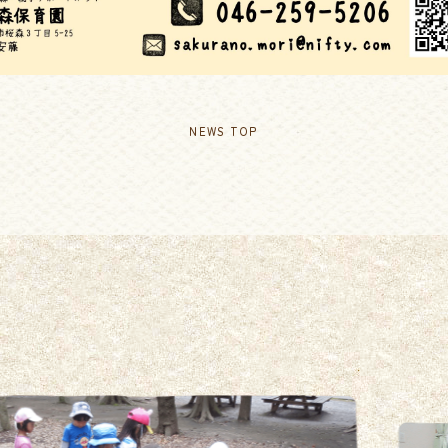
NEWS TOP