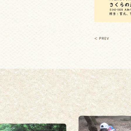
＜ PREV