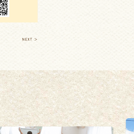
NEXT ＞