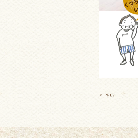
＜ PREV