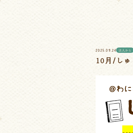
2025.09.24
法人から
10月/し