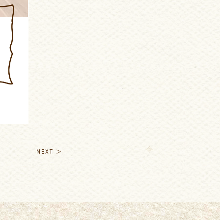
NEXT ＞