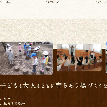
＜ PREV
NEWS TOP
NEXT ＞
ホーム
私たちの想い