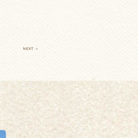
NEXT ＞