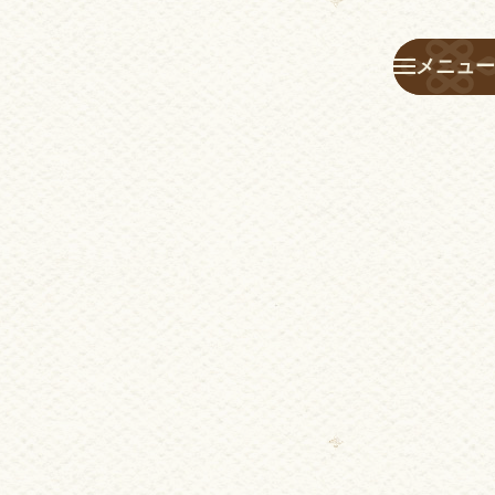
メニュー
メニュー