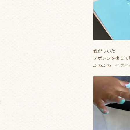
色がついた
スポンジを出して
ふわふわ ベタベ