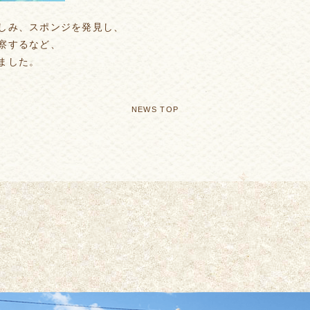
しみ、スポンジを発見し、
察するなど、
ました。
NEWS TOP