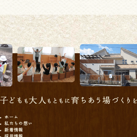
ホーム
私たちの想い
新着情報
採用情報