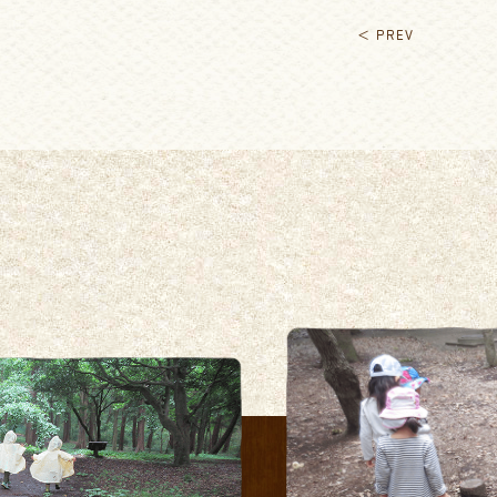
＜ PREV