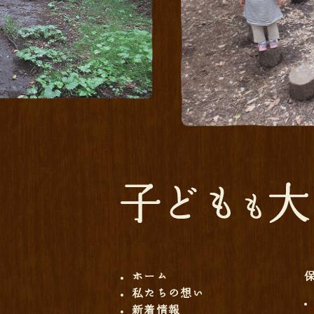
ホーム
私たちの想い
新着情報