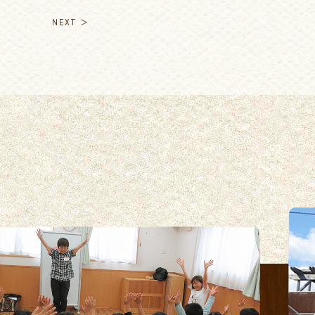
NEXT ＞