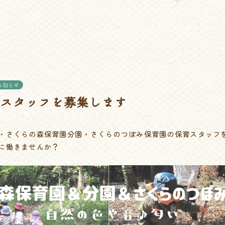
お知らせ
食スタッフを募集します
・さくらの森保育園分園・さくらのつぼみ保育園の保育スタッフ
に働きませんか？