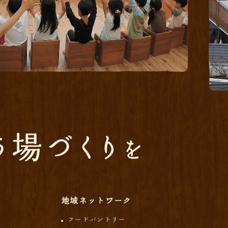
地域ネットワーク
フードパントリー