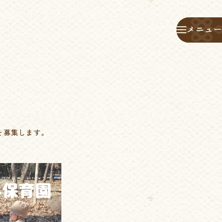
メニュー
メニュー
を募集します。