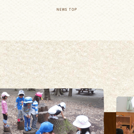
NEWS TOP