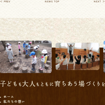
＜ PREV
NEWS TOP
NEXT ＞
ホーム
私たちの想い