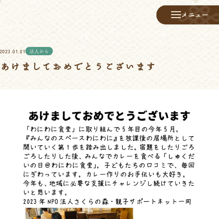
メニュー
メニュー
2023.01.01
法人から
あけましておめでとうございます