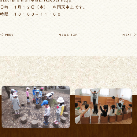
日時：１月１２日（木） ＊雨天中止です。
時間：１０：００～１１：００
＜ PREV
NEWS TOP
NEXT ＞