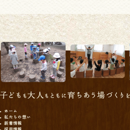
ホーム
私たちの想い
新着情報
採用情報