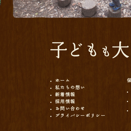
ホーム
私たちの想い
新着情報
採用情報
お問い合わせ
プライバシーポリシー