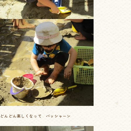
どんどん楽しくなって バッシャーン