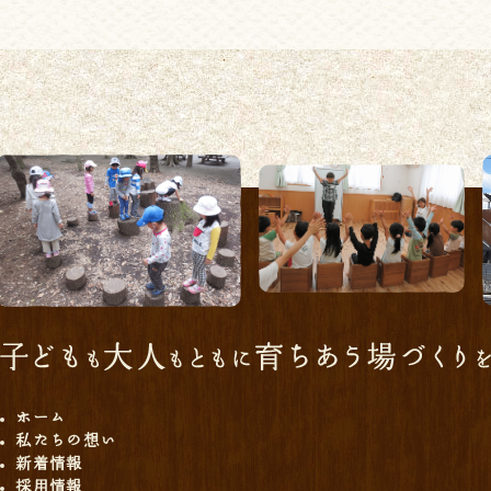
ホーム
私たちの想い
新着情報
採用情報