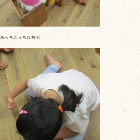
あっちこっちに飛ぶ