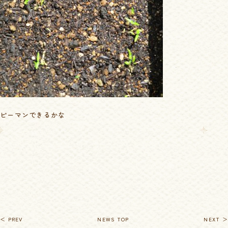
ピーマンできるかな
＜ PREV
NEWS TOP
NEXT ＞