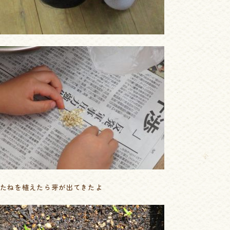
たねを植えたら芽が出てきたよ