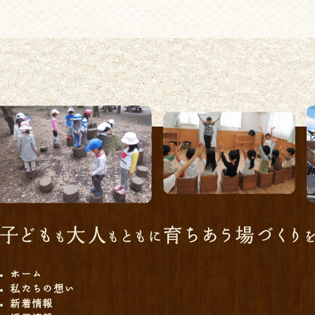
ホーム
私たちの想い
新着情報