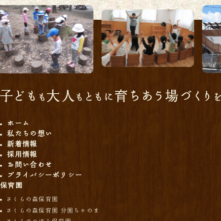
ホーム
私たちの想い
新着情報
採用情報
お問い合わせ
プライバシーポリシー
保育園
さくらの森保育園
さくらの森保育園 分園ちゃのま