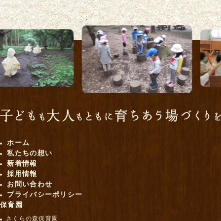
ホーム
私たちの想い
新着情報
採用情報
お問い合わせ
プライバシーポリシー
保育園
さくらの森保育園