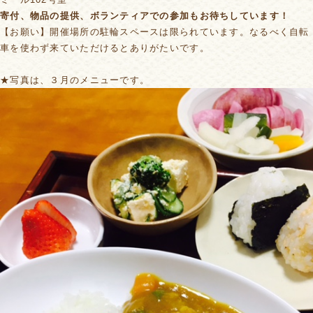
寄付、物品の提供、ボランティアでの参加もお待ちしています！
【お願い】開催場所の駐輪スペースは限られています。なるべく自転
車を使わず来ていただけるとありがたいです。
★写真は、３月のメニューです。