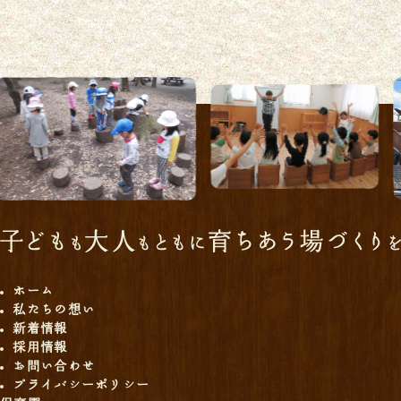
ホーム
私たちの想い
新着情報
採用情報
お問い合わせ
プライバシーポリシー