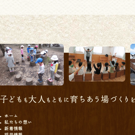
ホーム
私たちの想い
新着情報
採用情報